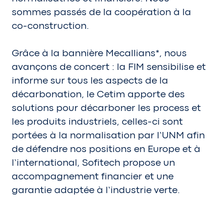
sommes passés de la coopération à la
co-construction.
Grâce à la bannière Mecallians*, nous
avançons de concert : la FIM sensibilise et
informe sur tous les aspects de la
décarbonation, le Cetim apporte des
solutions pour décarboner les process et
les produits industriels, celles-ci sont
portées à la normalisation par l’UNM afin
de défendre nos positions en Europe et à
l’international, Sofitech propose un
accompagnement financier et une
garantie adaptée à l’industrie verte.