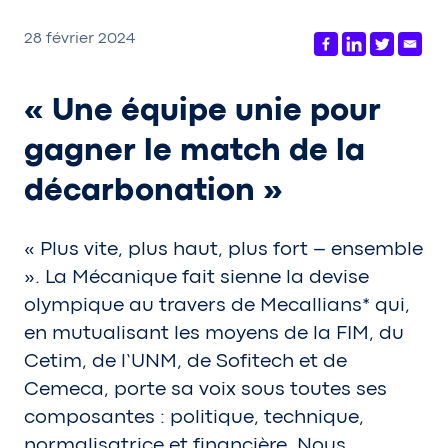
28 février 2024
« Une équipe unie pour
gagner le match de la
décarbonation »
« Plus vite, plus haut, plus fort – ensemble
». La Mécanique fait sienne la devise
olympique au travers de Mecallians* qui,
en mutualisant les moyens de la FIM, du
Cetim, de l’UNM, de Sofitech et de
Cemeca, porte sa voix sous toutes ses
composantes : politique, technique,
normalisatrice et financière. Nous