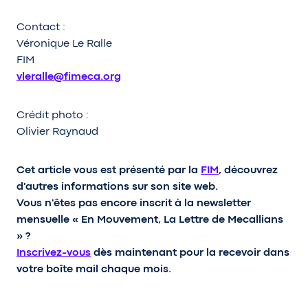
Contact :
Véronique Le Ralle
FIM
vleralle@fimeca.org
Crédit photo :
Olivier Raynaud
Cet article vous est présenté par la
FIM
, découvrez
d'autres informations sur son site web.
Vous n'êtes pas encore inscrit à la newsletter
mensuelle « En Mouvement, La Lettre de Mecallians
» ?
Inscrivez-vous
dès maintenant pour la recevoir dans
votre boîte mail chaque mois.