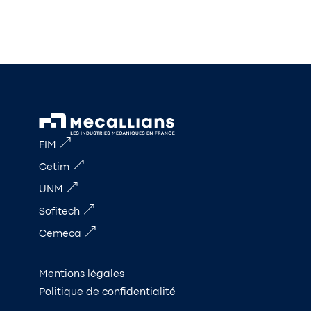
FIM
Cetim
UNM
Sofitech
Cemeca
Mentions légales
Politique de confidentialité