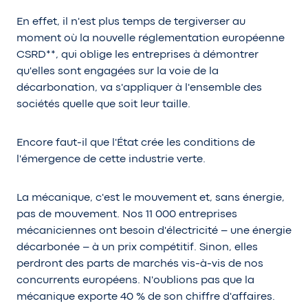
En effet, il n'est plus temps de tergiverser au
moment où la nouvelle réglementation européenne
CSRD**, qui oblige les entreprises à démontrer
qu'elles sont engagées sur la voie de la
décarbonation, va s'appliquer à l'ensemble des
sociétés quelle que soit leur taille.
Encore faut-il que l'État crée les conditions de
l'émergence de cette industrie verte.
La mécanique, c'est le mouvement et, sans énergie,
pas de mouvement. Nos 11 000 entreprises
mécaniciennes ont besoin d'électricité – une énergie
décarbonée – à un prix compétitif. Sinon, elles
perdront des parts de marchés vis-à-vis de nos
concurrents européens. N'oublions pas que la
mécanique exporte 40 % de son chiffre d'affaires.