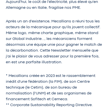
Aujourd'hui, le coût de l'électricité, plus élevé qu'en
Allemagne ou en Italie, fragilise nos PME.
Après un an d'existence, Mecallians a réuni tous les
acteurs de la mécanique pour qu'ils jouent collectif.
Même logo, même charte graphique, même stand
sur Global Industrie…, les mécaniciens forment
désormais une équipe unie pour gagner le match de
la décarbonation. Cette Newsletter mensuelle que
j'ai le plaisir de vous adresser pour la première fois,
en est une parfaite illustration.
* Mecallians créée en 2023 est le rassemblement
inédit d'une fédération (la FIM), de son Centre
technique (le Cetim), de son bureau de
normalisation (l'UNM) et de ses organismes de
financement Sofitech et Cemeca.
** Corporate Sustainability Reporting Directive.