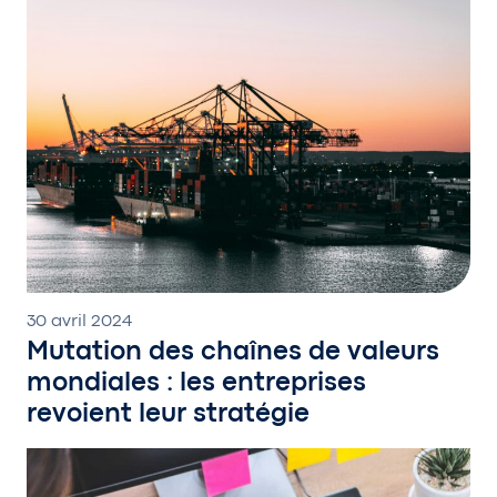
30 avril 2024
Mutation des chaînes de valeurs
mondiales : les entreprises
revoient leur stratégie