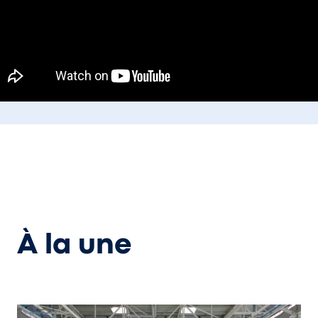
À la une