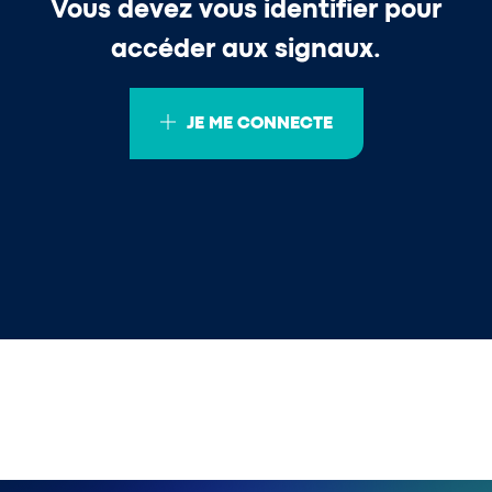
Vous devez vous identifier pour
accéder aux signaux.
JE ME CONNECTE