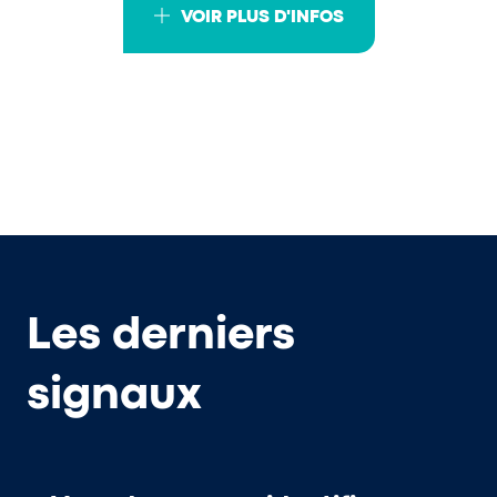
VOIR PLUS D'INFOS
Les derniers
signaux