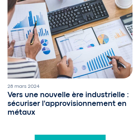
28 mars 2024
Vers une nouvelle ère industrielle :
sécuriser l'approvisionnement en
métaux