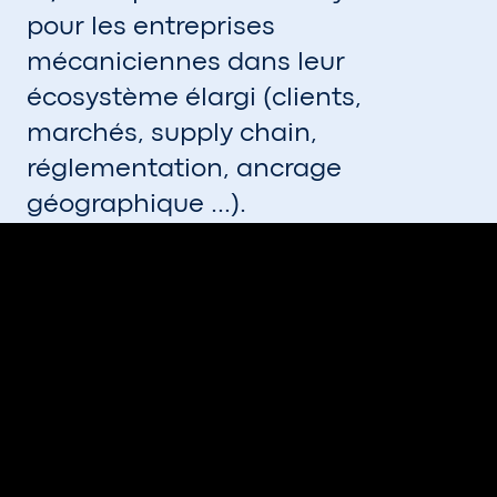
pour les entreprises
mécaniciennes dans leur
écosystème élargi (clients,
marchés, supply chain,
réglementation, ancrage
géographique …).