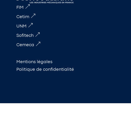
FIM
Cetim
UNM
Sofitech
Cemeca
Mentions légales
Politique de confidentialité