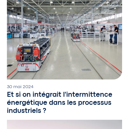
30 mai 2024
Et si on intégrait l'intermittence
énergétique dans les processus
industriels ?