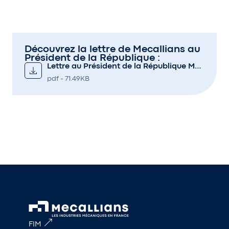
Découvrez la lettre de Mecallians au
Président de la République :
Lettre au Président de la République Mecallians
pdf - 71.49KB
FIM