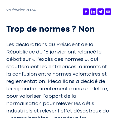
28 février 2024
Trop de normes ? Non
Les déclarations du Président de la
République du 16 janvier ont relancé le
débat sur « l’excès des normes », qui
étoufferaient les entreprises, alimentant
la confusion entre normes volontaires et
réglementation. Mecallians a décidé de
lui répondre directement dans une lettre,
pour valoriser l’apport de la
normalisation pour relever les défis
industriels et relever l’effet désastreux du