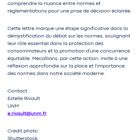
comprendre la nuance entre normes et
réglementations pour une prise de décision éclairée.
Cette lettre marque une étape significative dans la
démystification du débat sur les normes, soulignant
leur rôle essentiel dans la protection des
consommateurs et la promotion d'une concurrence
équitable. Mecallians, par cette action, invite à une
réflexion approfondie sur la place et l'importance
des normes dans notre société moderne.
Contact :
Estelle Rivault
UNM
e.rivault@unm.fr
Crédit photo :
Shutterstock