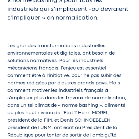
« norme bashing » pour tous les
industriels qui s’impliquent -ou devraient
s’impliquer » en normalisation.
Les grandes transformations industrielles,
environnementales et digitales, ont besoin de
solutions normatives. Pour les industriels
mécaniciens français, l'enjeu est essentiel :
comment être à l'initiative, pour ne pas subir des
normes rédigées par d'autres grands pays. Mais
comment motiver les industriels français à
s'impliquer plus dans les travaux de normalisation,
dans un tel climat de « norme bashing », alimenté
au plus haut niveau de l'Etat ? Henri MOREL,
président de la FIM, et Denis SCHNOEBELEN,
président de l'UNM, ont écrit au Président de la
République pour tenter de sortir de l'ambiguïté