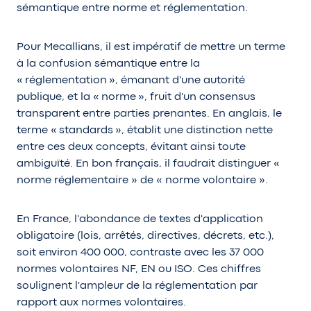
sémantique entre norme et réglementation.
Pour Mecallians, il est impératif de mettre un terme
à la confusion sémantique entre la
« réglementation », émanant d'une autorité
publique, et la « norme », fruit d'un consensus
transparent entre parties prenantes. En anglais, le
terme « standards », établit une distinction nette
entre ces deux concepts, évitant ainsi toute
ambiguïté. En bon français, il faudrait distinguer «
norme réglementaire » de « norme volontaire ».
En France, l'abondance de textes d'application
obligatoire (lois, arrêtés, directives, décrets, etc.),
soit environ 400 000, contraste avec les 37 000
normes volontaires NF, EN ou ISO. Ces chiffres
soulignent l'ampleur de la réglementation par
rapport aux normes volontaires.