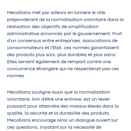
Mecallians met par ailleurs en lumière le rôle
prépondérant de la normalisation volontaire dans la
réalisation des objectifs de simplification
administrative annoncés par le gouvernement. Fruit
d'un consensus entre entreprises, associations de
consommateurs et l'État, ces normes garantissent
des produits plus sûrs, plus durables et plus sains.
Elles servent également de rempart contre une
concurrence étrangère qui ne respecterait pas ces
normes.
Mecallians souligne aussi que la normalisation
volontaire, loin d'être une entrave, est un levier
puissant pour atteindre des niveaux élevés dans la
qualité, la sécurité et la durabilité des produits.
Mecallians encourage ainsi un dialogue ouvert sur
ces questions, insistant sur la nécessité de