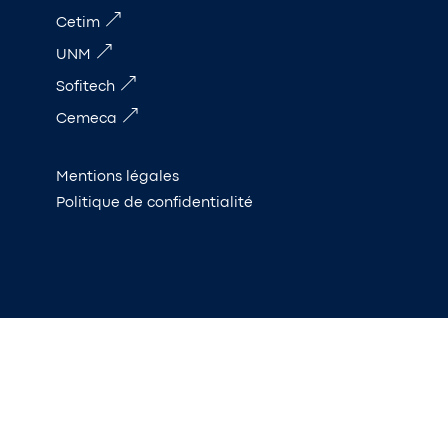
Cetim
UNM
Sofitech
Cemeca
Mentions légales
Politique de confidentialité