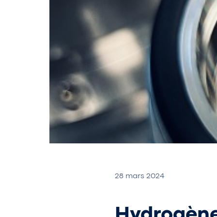
28 mars 2024
Hydrogène