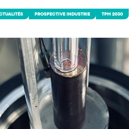
CTUALITÉS
PROSPECTIVE INDUSTRIE
TPM 2030