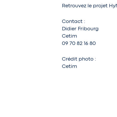
Retrouvez le projet H
Contact :
Didier Fribourg
Cetim
09 70 82 16 80
Crédit photo :
Cetim